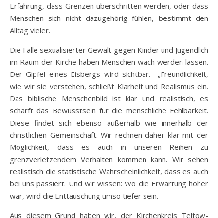
Erfahrung, dass Grenzen überschritten werden, oder dass
Menschen sich nicht dazugehörig fühlen, bestimmt den
Alltag vieler.
Die Fälle sexualisierter Gewalt gegen Kinder und Jugendlich
im Raum der Kirche haben Menschen wach werden lassen.
Der Gipfel eines Eisbergs wird sichtbar. „Freundlichkeit,
wie wir sie verstehen, schließt Klarheit und Realismus ein.
Das biblische Menschenbild ist klar und realistisch, es
schärft das Bewusstsein für die menschliche Fehlbarkeit.
Diese findet sich ebenso außerhalb wie innerhalb der
christlichen Gemeinschaft. Wir rechnen daher klar mit der
Möglichkeit, dass es auch in unseren Reihen zu
grenzverletzendem Verhalten kommen kann. Wir sehen
realistisch die statistische Wahrscheinlichkeit, dass es auch
bei uns passiert. Und wir wissen: Wo die Erwartung höher
war, wird die Enttäuschung umso tiefer sein.
Aus diesem Grund haben wir, der Kirchenkreis Teltow-