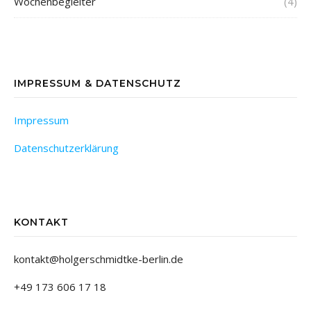
Wochenbegleiter
(4)
IMPRESSUM & DATENSCHUTZ
Impressum
Datenschutzerklärung
KONTAKT
kontakt@holgerschmidtke-berlin.de
+49 173 606 17 18