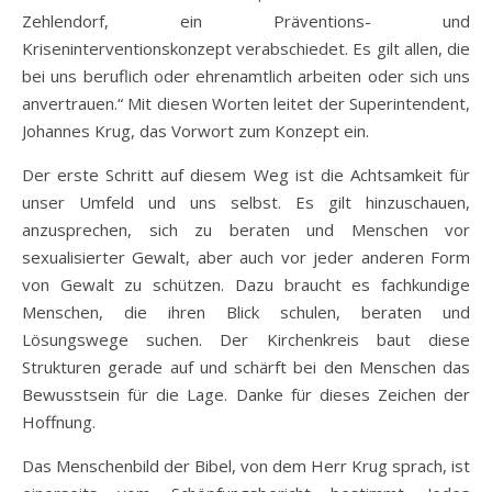
Zehlendorf, ein Präventions- und
Kriseninterventionskonzept verabschiedet. Es gilt allen, die
bei uns beruflich oder ehrenamtlich arbeiten oder sich uns
anvertrauen.“ Mit diesen Worten leitet der Superintendent,
Johannes Krug, das Vorwort zum Konzept ein.
Der erste Schritt auf diesem Weg ist die Achtsamkeit für
unser Umfeld und uns selbst. Es gilt hinzuschauen,
anzusprechen, sich zu beraten und Menschen vor
sexualisierter Gewalt, aber auch vor jeder anderen Form
von Gewalt zu schützen. Dazu braucht es fachkundige
Menschen, die ihren Blick schulen, beraten und
Lösungswege suchen. Der Kirchenkreis baut diese
Strukturen gerade auf und schärft bei den Menschen das
Bewusstsein für die Lage. Danke für dieses Zeichen der
Hoffnung.
Das Menschenbild der Bibel, von dem Herr Krug sprach, ist