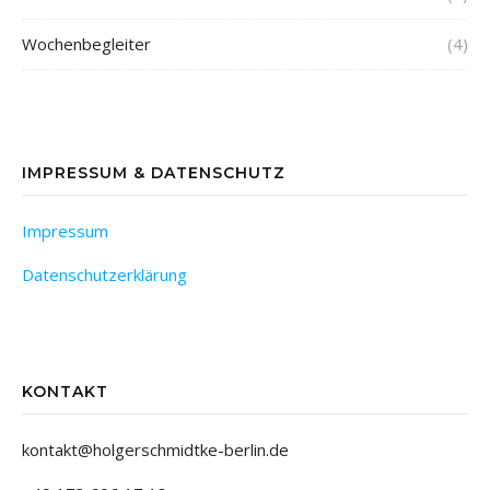
Wochenbegleiter
(4)
IMPRESSUM & DATENSCHUTZ
Impressum
Datenschutzerklärung
KONTAKT
kontakt@holgerschmidtke-berlin.de