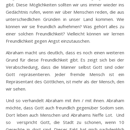
gibt. Diese Möglichkeiten sollten wir uns immer wieder ins
Gedächtnis rufen, wenn wir über Menschen reden, die aus
unterschiedlichen Gründen in unser Land kommen. Wie
können wir sie freundlich aufnehmen? Was gehört alles zu
einer solchen Freundlichkeit? Vielleicht können wir lernen
Freundlichkeit gegen Angst einzutauschen.
Abraham macht uns deutlich, dass es noch einen weiteren
Grund für diese Freundlichkeit gibt. Es zeigt sich bei der
Verabschiedung, dass die Männer selbst Gott sind oder
Gott repräsentieren. Jeder fremde Mensch ist ein
Repräsentant des Göttlichen, ist mehr als der Mensch, den
wir sehen.
Und so verhandelt Abraham mit ihm / mit ihnen. Abraham
möchte, dass Gott auch freundlich gegenüber Sodom sein.
Dort leben auch Menschen und Abrahams Neffe Lot. Und
so verspricht Gott, die Stadt zu schonen, wenn 10
Gerechte in dort sind. Dieser Fakt hat mich nachdenklich