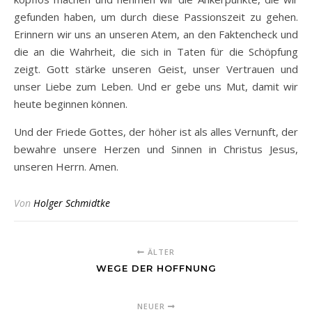
gefunden haben, um durch diese Passionszeit zu gehen.
Erinnern wir uns an unseren Atem, an den Faktencheck und
die an die Wahrheit, die sich in Taten für die Schöpfung
zeigt. Gott stärke unseren Geist, unser Vertrauen und
unser Liebe zum Leben. Und er gebe uns Mut, damit wir
heute beginnen können.
Und der Friede Gottes, der höher ist als alles Vernunft, der
bewahre unsere Herzen und Sinnen in Christus Jesus,
unseren Herrn. Amen.
Von
Holger Schmidtke
ÄLTER
WEGE DER HOFFNUNG
NEUER