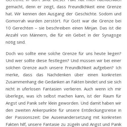
gemacht, denn er zeigt, dass Freundlichkeit eine Grenze
hat. Wir kennen den Ausgang der Geschichte. Sodom und
Gomorrah wurden zerstört. Für Gott war die Grenze bei
10 Gerechten – sie beschreiben einen Minjan. Das ist die
Anzahl von Männern, die für ein Gebet in der Synagoge
nötig sind.
Doch wo sollte eine solche Grenze für uns heute liegen?
Und wer sollte diese festlegen? Und müssen wir bei einer
solchen Grenze auch unsere Freundlichkeit aufgeben? Ich
merke, dass das Nachdenken über einen konkreten
Zusammenhang die Gedanken an Fakten bindet und sie sich
nicht in uferlosen Fantasien verlieren. Auch wenn ich mir
überlege, was ich selbst machen kann, ist der Raum für
Angst und Panik sehr klein geworden. Und damit haben wir
den zweiten Ankerpunkte für unsere Entdeckungsreise in
der Passionszeit: Die Auseinandersetzung mit konkreten
Fakten hilf, unsere Fantasie zu zügeln und Angst und Panik