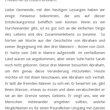
Liebe Gemeinde, mit den heutigen Lesungen haben wir
einige Hinweise bekommen, die uns auf dieser
Entdeckungsreise behilflich sein können. Wenn es ein
Durcheinander gibt, ist es gut sich an die einfachen Dinge
des Lebens und des Zusammenlebens zu besinne. So
hörten wir Worte aus der Geschichte von Abraham und
seiner Begegnung mit den drei Männern – Boten von Gott.
Er hatte sein Zelt in Mamre aufgestellt. Im verheißenen
Land waren sie angekommen, aber einen Sohn hatte Sarah
noch nicht geboren. Diese drei Männer besuchen Abraham,
um ihm genau diese Veränderung mitzuteilen. Heute
möchte ich mit ihnen hinschauen, wie Abraham sich verhält.
Er lädt die fremden Männer zu sich ein. Er bewirtet sie, gibt
ihnen Wasser, etwas zu essen und dann verabschiedet er
sie an der Grenze seines Gebiets. Er zeigt uns, wie wir
Menschen miteinander umgehen sollten, welche
Möglichkeiten es für einen freundlichen Umgang mit Gästen